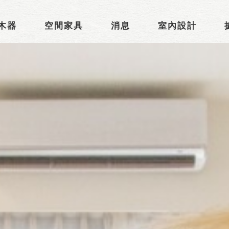
木器
空間家具
消息
室內設計