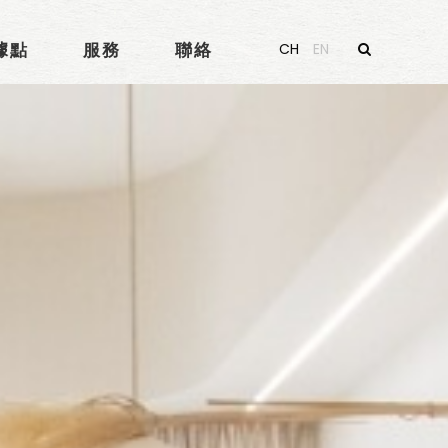
據點
服務
聯絡
CH
EN