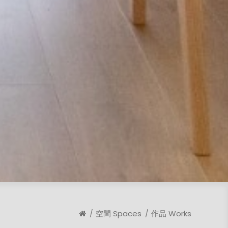
空間 Spaces
作品 Works