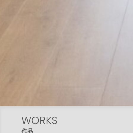
WORKS
作品