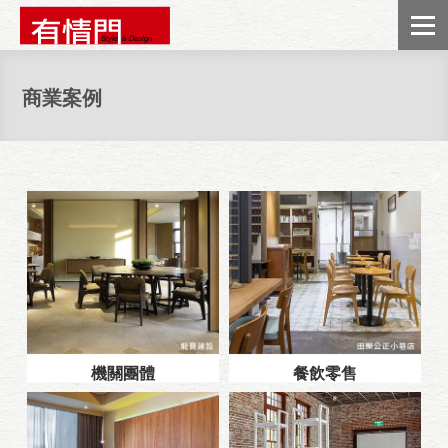
商業案例
機關團體
餐飲零售