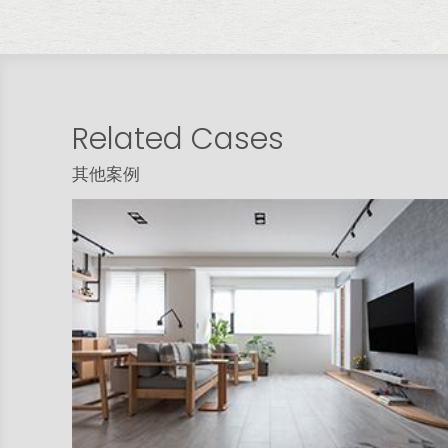
Related Cases
其他案例