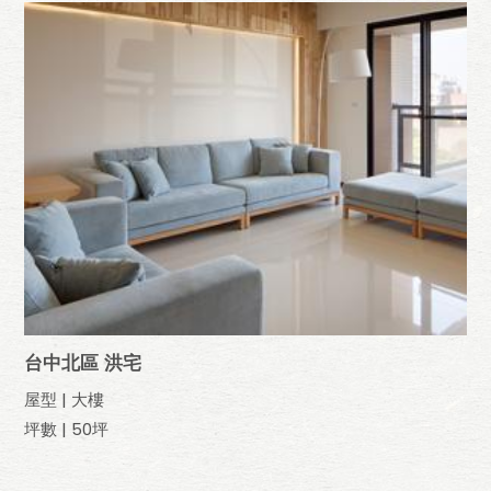
台中北區 洪宅
屋型 | 大樓
坪數 | 50坪