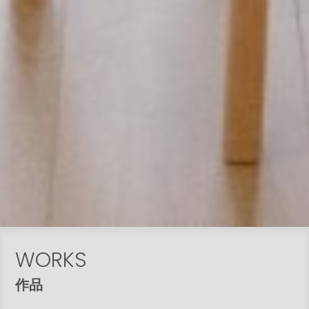
WORKS
作品