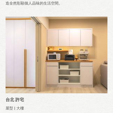
造全然彰顯個人品味的生活空間。
台北 許宅
屋型 | 大樓