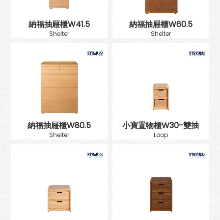
納福抽屜櫃W41.5
納福抽屜櫃W60.5
Shelter
Shelter
納福抽屜櫃W80.5
小寶置物櫃W30-雙抽
Shelter
Loop