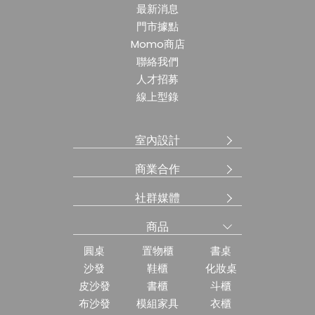
最新消息
門市據點
Momo商店
聯絡我們
人才招募
線上型錄
室內設計
商業合作
社群媒體
商品
圓桌
置物櫃
書桌
沙發
鞋櫃
化妝桌
皮沙發
書櫃
斗櫃
布沙發
模組家具
衣櫃