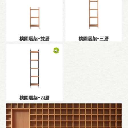
樸園層架-雙層
樸園層架-三層
樸園層架-四層