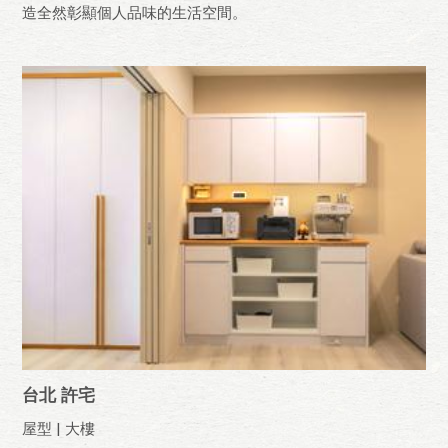
造全然彰顯個人品味的生活空間。
台北 許宅
屋型 | 大樓