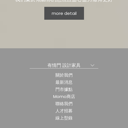
more detail
有情門 設計家具
關於我們
最新消息
門市據點
Momo商店
聯絡我們
人才招募
線上型錄