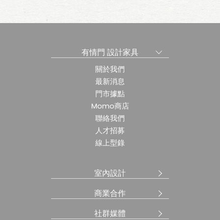
有情門 設計家具
關於我們
最新消息
門市據點
Momo商店
聯絡我們
人才招募
線上型錄
室內設計
商業合作
社群媒體