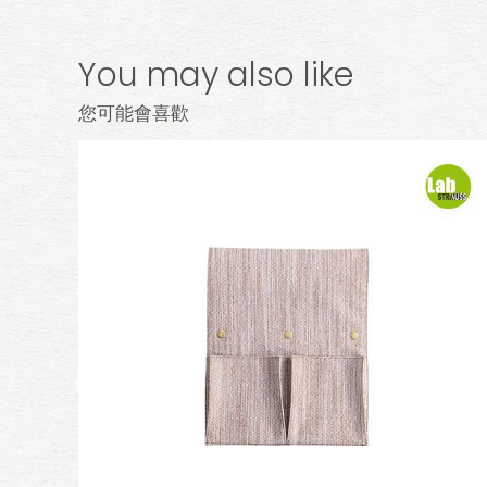
You may also like
您可能會喜歡