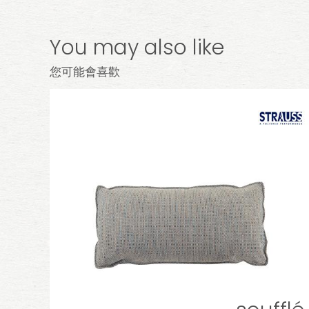
You may also like
您可能會喜歡