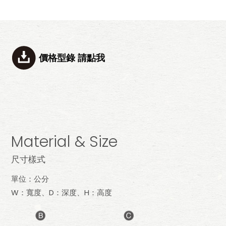
價格型錄 請點我
Material & Size
尺寸樣式
單位：公分
W：寬度、D：深度、H：高度