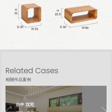
Related Cases
相關作品案例
台中 沈宅