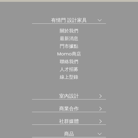
有情門 設計家具
關於我們
最新消息
門市據點
Momo商店
聯絡我們
人才招募
線上型錄
室內設計
商業合作
社群媒體
商品