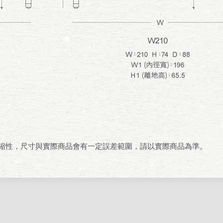
伸縮性，尺寸與實際商品會有一定誤差範圍，請以實際商品為準。