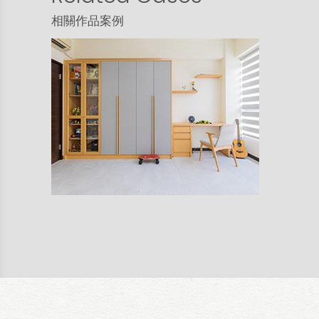
相關作品案例