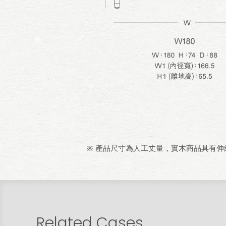
※ 產品尺寸為人工丈量，實木商品具有
Related Cases