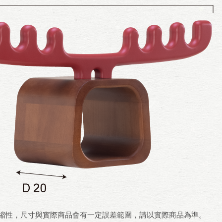
伸縮性，尺寸與實際商品會有一定誤差範圍，請以實際商品為準。