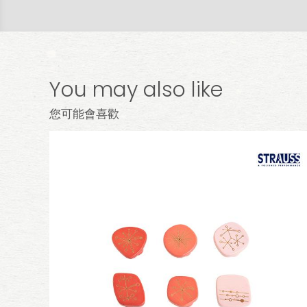
You may also like
您可能會喜歡