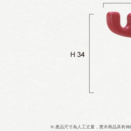
※ 產品尺寸為人工丈量，實木商品具有