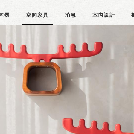
木器
空間家具
消息
室內設計