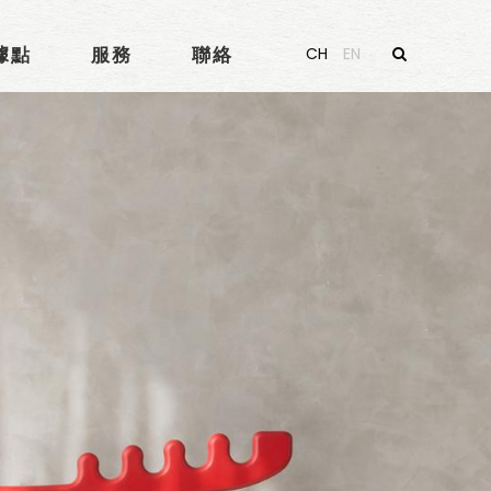
據點
服務
聯絡
CH
EN