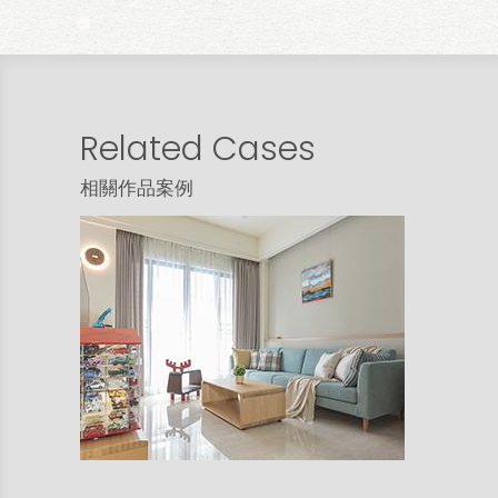
Related Cases
相關作品案例