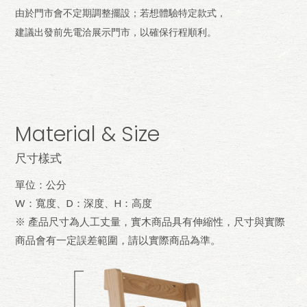
由於門市會不定期調整擺設；若想體驗特定款式，
建議出發前先電洽展示門市，以確保行程順利。
Material & Size
尺寸樣式
單位：公分
W：寬度、D：深度、H：高度
※ 產品尺寸為人工丈量，實木商品具有伸縮性，尺寸與實際
商品會有一定誤差範圍，請以實際商品為準。