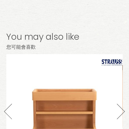
You may also like
您可能會喜歡