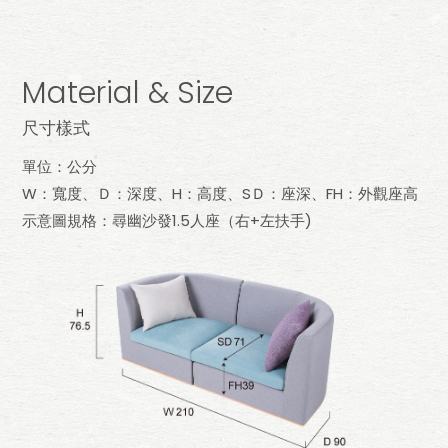
Material & Size
尺寸樣式
單位：公分
W：寬度、Ｄ：深度、H：高度、SＤ：座深、FH：外觀座高
示意圖規格：尋幽沙發1.5人座（右+左扶手)