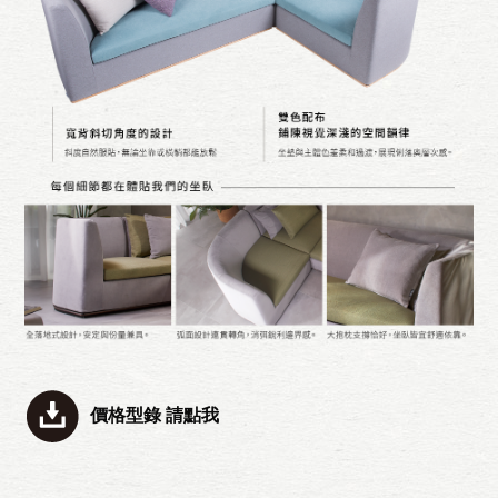
價格型錄 請點我