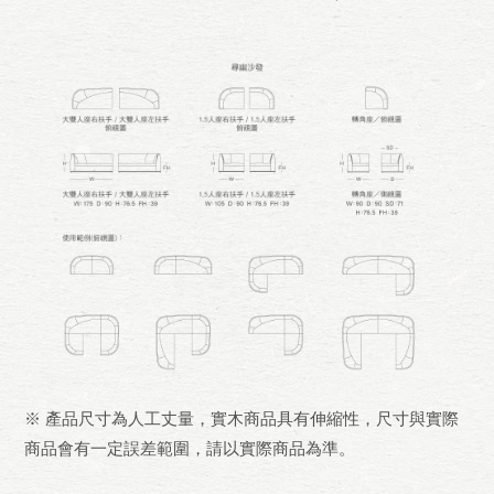
※ 產品尺寸為人工丈量，實木商品具有伸縮性，尺寸與實際
商品會有一定誤差範圍，請以實際商品為準。