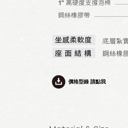
價格型錄 請點我