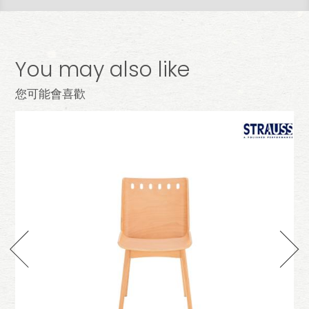
You may also like
您可能會喜歡