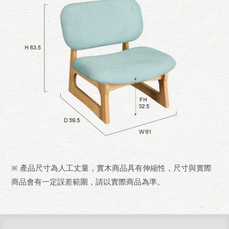
※ 產品尺寸為人工丈量，實木商品具有伸縮性，尺寸與實際
商品會有一定誤差範圍，請以實際商品為準。