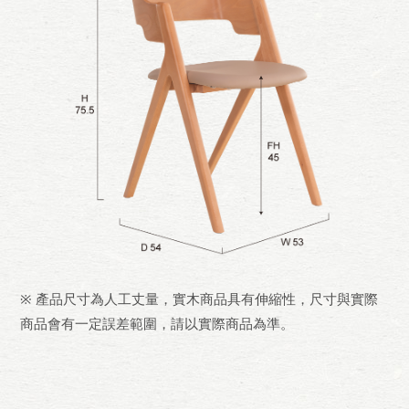
※ 產品尺寸為人工丈量，實木商品具有伸縮性，尺寸與實際
商品會有一定誤差範圍，請以實際商品為準。