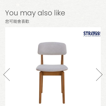
You may also like
您可能會喜歡