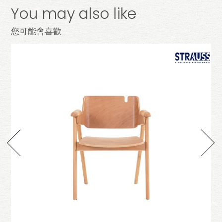
You may also like
您可能會喜歡