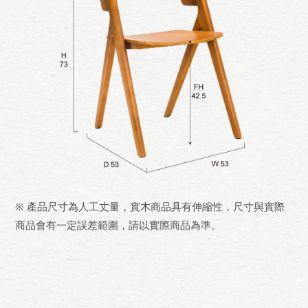
※ 產品尺寸為人工丈量，實木商品具有伸縮性，尺寸與實際
商品會有一定誤差範圍，請以實際商品為準。