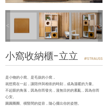
小窩收納櫃-立立
STRAUSS
是小物的小窩、是毛孩的小窩，
就想窩在一起，讓陪伴與相依的時刻，成為溫暖的力量。
不起眼的角落，因為你而發光，漫無目的的紊亂，因為你而
心安。
圓圓圈圈、橫豎間的從容，隨心擺出你的姿態。