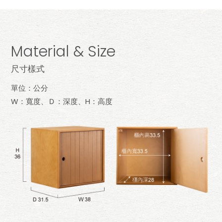
Material & Size
尺寸樣式
單位：公分
W：寬度、Ｄ：深度、H：高度