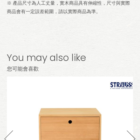
※ 產品尺寸為人工丈量，實木商品具有伸縮性，尺寸與實際
商品會有一定誤差範圍，請以實際商品為準。
You may also like
您可能會喜歡