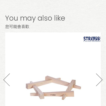
You may also like
您可能會喜歡