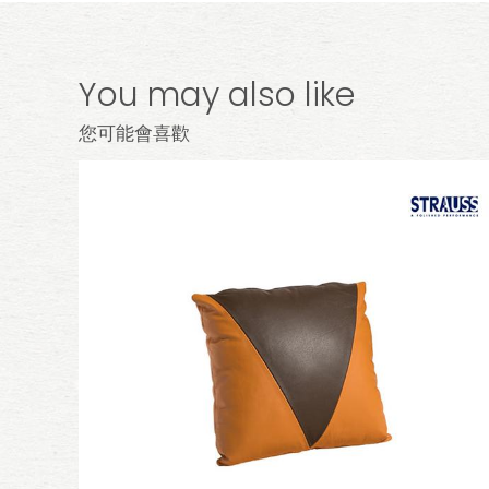
You may also like
您可能會喜歡