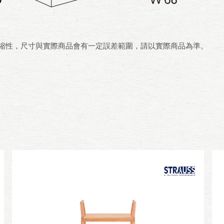
伸縮性，尺寸與實際商品會有一定誤差範圍，請以實際商品為準。