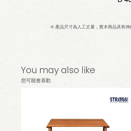
※ 產品尺寸為人工丈量，實木商品具有
You may also like
您可能會喜歡