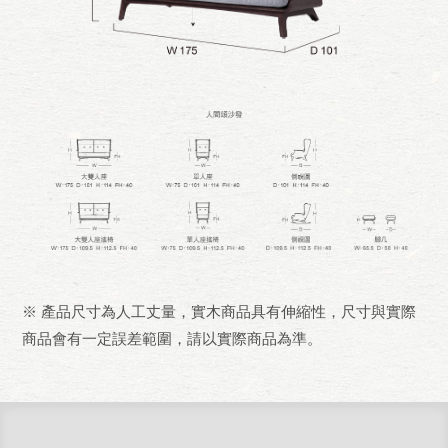
※ 產品尺寸為人工丈量，實木商品具有伸縮性，尺寸與實際
商品會有一定誤差範圍，請以實際商品為準。