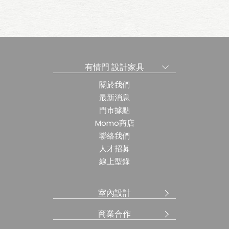
有情門 設計家具
關於我們
最新消息
門市據點
Momo商店
聯絡我們
人才招募
線上型錄
室內設計
商業合作