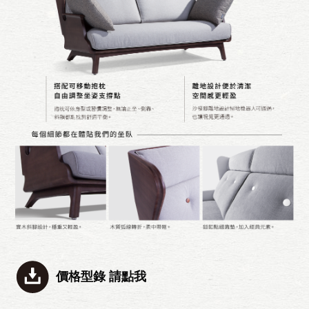
價格型錄 請點我