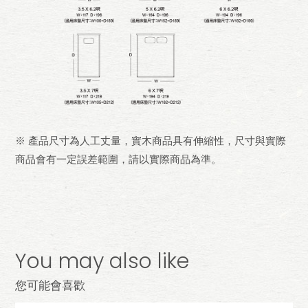
※ 產品尺寸為人工丈量，實木商品具有伸縮性，尺寸與實際
商品會有一定誤差範圍，請以實際商品為準。
You may also like
您可能會喜歡