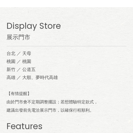
Display Store
展示門市
台北 ／ 天母
桃園 ／ 桃園
新竹 ／ 公道五
高雄 ／ 大順、夢時代高雄
【有情提醒】
由於門市會不定期調整擺設；若想體驗特定款式，
建議出發前先電洽展示門市，以確保行程順利。
Features