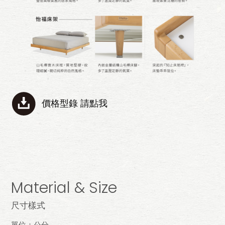
價格型錄 請點我
Material & Size
尺寸樣式
單位：公分