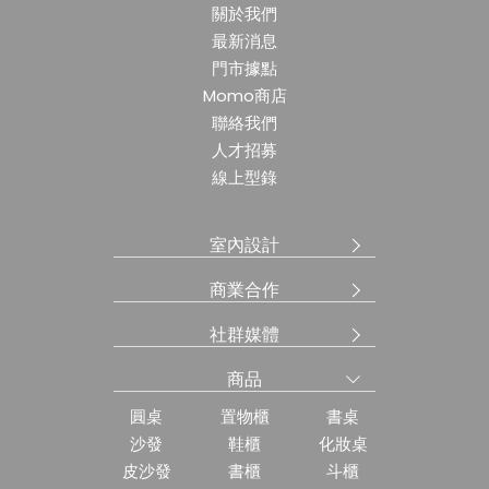
關於我們
最新消息
門市據點
Momo商店
聯絡我們
人才招募
線上型錄
室內設計
商業合作
社群媒體
商品
圓桌
置物櫃
書桌
沙發
鞋櫃
化妝桌
皮沙發
書櫃
斗櫃