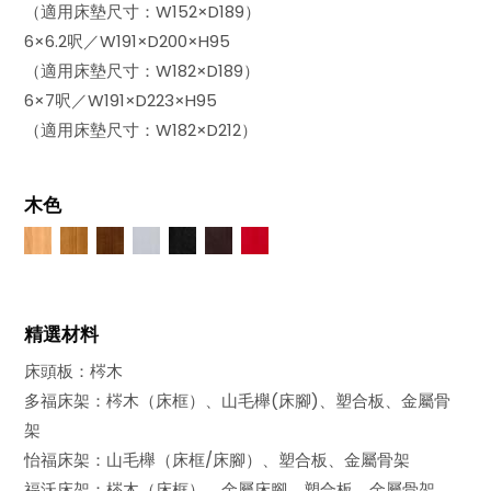
（適用床墊尺寸：W152×D189）
6×6.2呎／W191×D200×H95
（適用床墊尺寸：W182×D189）
6×7呎／W191×D223×H95
（適用床墊尺寸：W182×D212）
木色
精選材料
床頭板：梣木
多福床架：梣木（床框）、山毛櫸(床腳)、塑合板、金屬骨
架
怡福床架：山毛櫸（床框/床腳）、塑合板、金屬骨架
福沃床架：梣木（床框）、金屬床腳、塑合板、金屬骨架