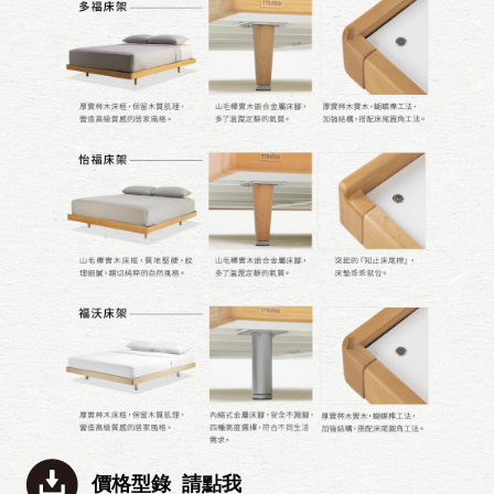
價格型錄 請點我