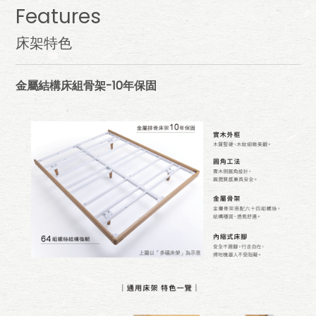
Features
床架特色
金屬結構床組骨架-10年保固