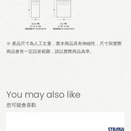
※ 產品尺寸為人工丈量，實木商品具有伸縮性，尺寸與實際
商品會有一定誤差範圍，請以實際商品為準。
You may also like
您可能會喜歡