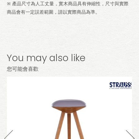
※ 產品尺寸為人工丈量，實木商品具有伸縮性，尺寸與實際
商品會有一定誤差範圍，請以實際商品為準。
You may also like
您可能會喜歡