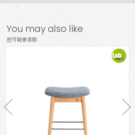
You may also like
您可能會喜歡
墊