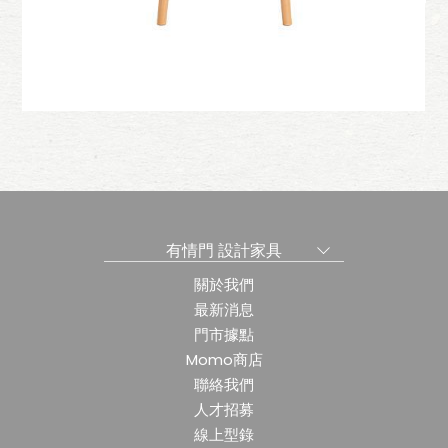
小揚矮凳-布
有情門 設計家具
關於我們
最新消息
門市據點
Momo商店
聯絡我們
人才招募
線上型錄