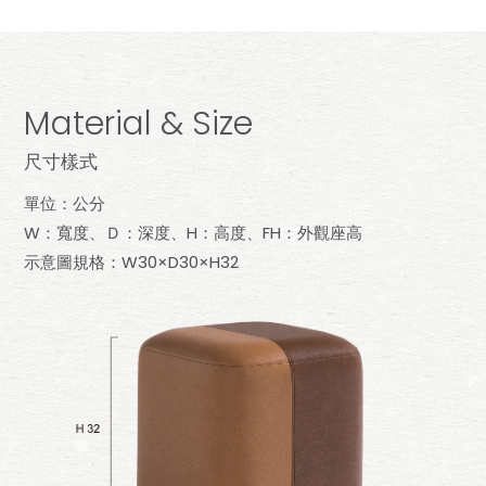
Material & Size
尺寸樣式
單位：公分
W：寬度、Ｄ：深度、H：高度、FH：外觀座高
示意圖規格：W30×D30×H32