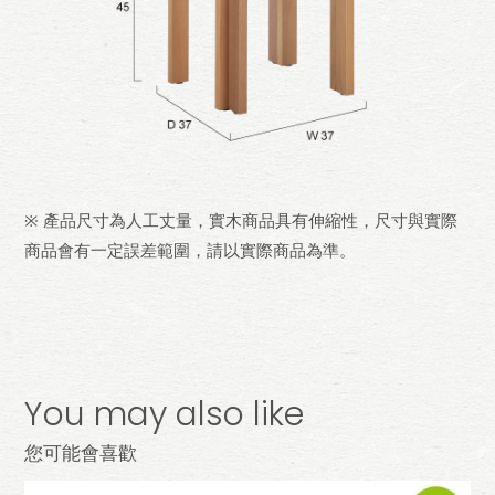
※ 產品尺寸為人工丈量，實木商品具有伸縮性，尺寸與實際
商品會有一定誤差範圍，請以實際商品為準。
You may also like
您可能會喜歡