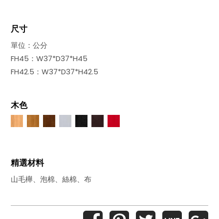
尺寸
單位：公分
FH45：W37*D37*H45
FH42.5：W37*D37*H42.5
木色
精選材料
山毛櫸、泡棉、絲棉、布