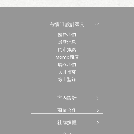
有情門 設計家具
關於我們
最新消息
門市據點
Momo商店
聯絡我們
人才招募
線上型錄
室內設計
商業合作
社群媒體