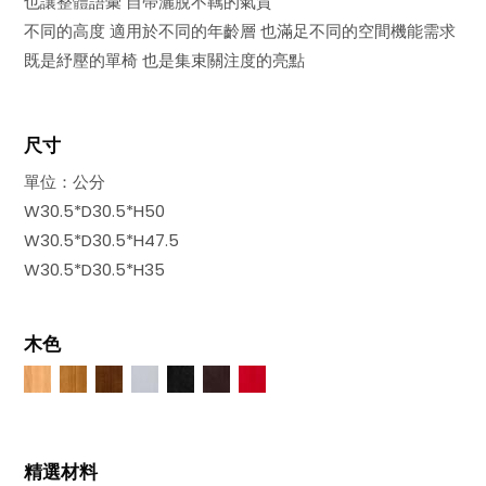
也讓整體語彙 自帶灑脫不羈的氣質
不同的高度 適用於不同的年齡層 也滿足不同的空間機能需求
既是紓壓的單椅 也是集束關注度的亮點
尺寸
單位：公分
W30.5*D30.5*H50
W30.5*D30.5*H47.5
W30.5*D30.5*H35
木色
精選材料