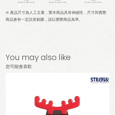
※ 產品尺寸為人工丈量，實木商品具有伸縮性，尺寸與實際
商品會有一定誤差範圍，請以實際商品為準。
You may also like
您可能會喜歡