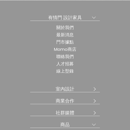
有情門 設計家具
關於我們
最新消息
門市據點
Momo商店
聯絡我們
人才招募
線上型錄
室內設計
商業合作
社群媒體
商品