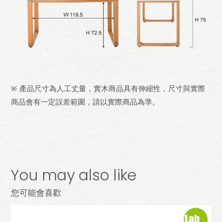
※ 產品尺寸為人工丈量，實木商品具有伸縮性，尺寸與實際
商品會有一定誤差範圍，請以實際商品為準。
You may also like
您可能會喜歡