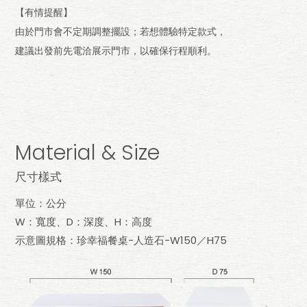
【有情提醒】
由於門市會不定期調整擺設；若想體驗特定款式，
建議出發前先電洽展示門市，以確保行程順利。
Material & Size
尺寸樣式
單位：公分
W：寬度、D：深度、H：高度
示意圖規格：珍幸福餐桌-人造石-W150／H75