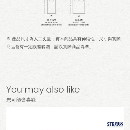
※ 產品尺寸為人工丈量，實木商品具有伸縮性，尺寸與實際
商品會有一定誤差範圍，請以實際商品為準。
You may also like
您可能會喜歡