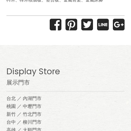
Display Store
展示門市
台北 ／ 內湖門市
桃園 ／ 中壢門市
新竹 ／ 竹北門市
台中 ／ 柳川門市
高雄 ／ 大順門市