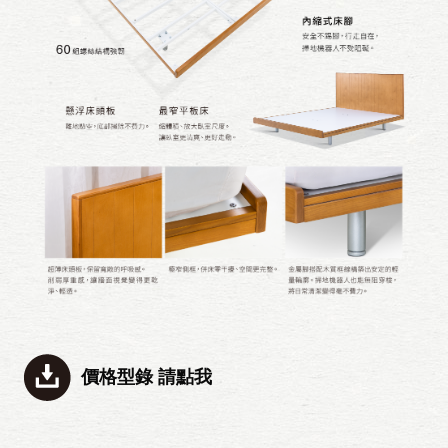
價格型錄 請點我