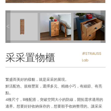
采采置物櫃
STRAUSS
Lab
繁盛而美好的樣貌，就是采采的展現。
鮮活配色、規格豐富，選擇多元、精緻小巧，有細節、有亮
點。
4種尺寸，8種配搭，突破空間大小的防線，開拓需求適用的
邊界。想要好好收納保存的，想要順手收納整理的。讓采采