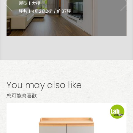
屋型 | 大樓
坪數 | 4房2廳2衛 ∕ 約37坪
You may also like
您可能會喜歡