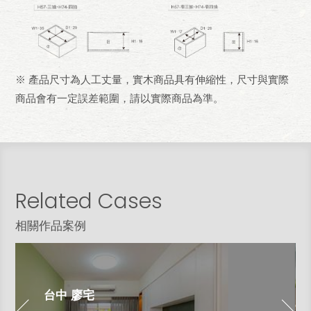
※ 產品尺寸為人工丈量，實木商品具有伸縮性，尺寸與實際
商品會有一定誤差範圍，請以實際商品為準。
Related Cases
相關作品案例
台中 廖宅