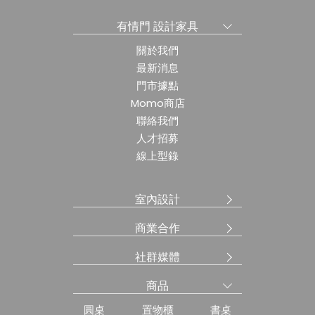
有情門 設計家具
關於我們
最新消息
門市據點
Momo商店
聯絡我們
人才招募
線上型錄
室內設計
商業合作
社群媒體
商品
圓桌
置物櫃
書桌