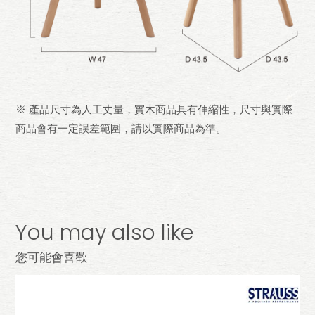
※ 產品尺寸為人工丈量，實木商品具有伸縮性，尺寸與實際
商品會有一定誤差範圍，請以實際商品為準。
You may also like
您可能會喜歡