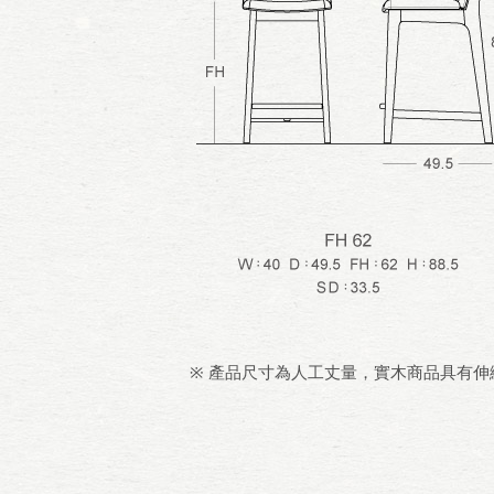
※ 產品尺寸為人工丈量，實木商品具有