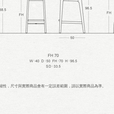
伸縮性，尺寸與實際商品會有一定誤差範圍，請以實際商品為準。