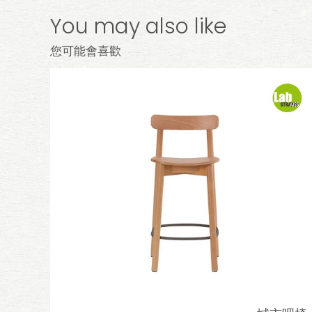
You may also like
您可能會喜歡