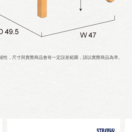
伸縮性，尺寸與實際商品會有一定誤差範圍，請以實際商品為準。