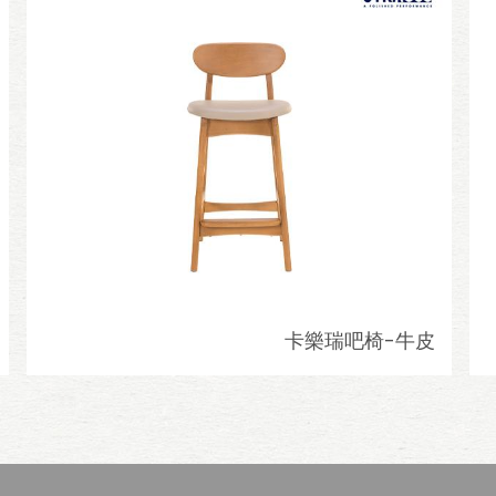
卡樂瑞吧椅-牛皮