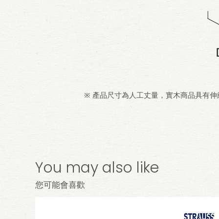
※ 產品尺寸為人工丈量，實木商品具有
You may also like
您可能會喜歡