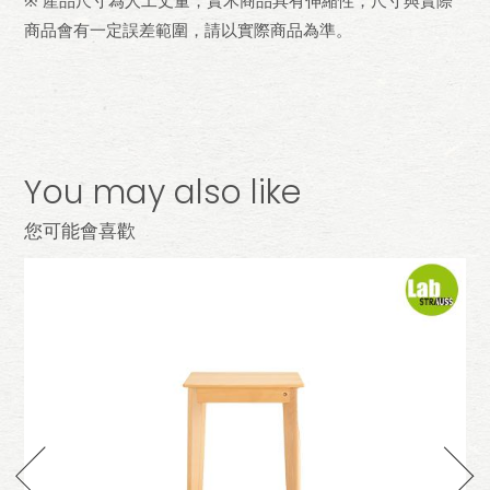
※ 產品尺寸為人工丈量，實木商品具有伸縮性，尺寸與實際
商品會有一定誤差範圍，請以實際商品為準。
You may also like
您可能會喜歡