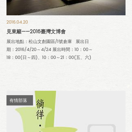
2016.04.20
見東籬——2016臺灣文博會
展出地點：松山文創園區/1號倉庫 展出日
期：2016/4/20～4/24 展出時間：10：00～
18：00(日～四)、10：00～21：00(五、六)
有情部落