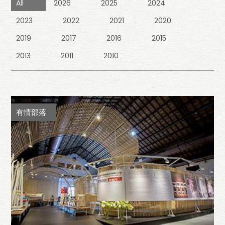
All
2026
2025
2024
2023
2022
2021
2020
2019
2017
2016
2015
2013
2011
2010
有情部落