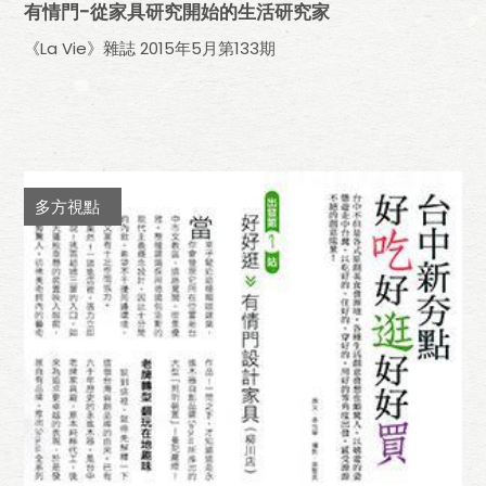
有情門-從家具研究開始的生活研究家
《La Vie》雜誌 2015年5月第133期
多方視點