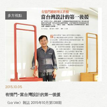
多方視點
2015.10.05
有情門-當台灣設計的第一後援
《La Vie》雜誌 2015年10月第138期