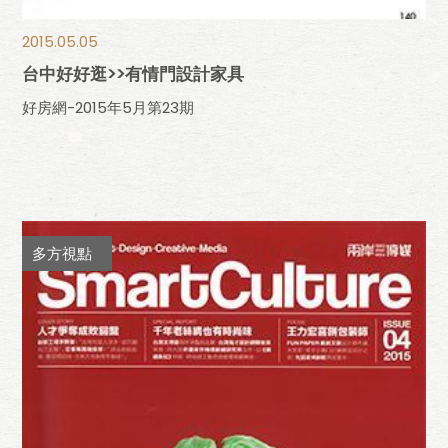
2015.05.05
台中好好逛>>有情門設計家具
好房網-2015年5月第23期
多方視點