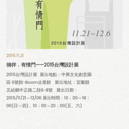
2015.11.21
徜徉．有情門——2015台灣設計展
2015台灣設計展 展出地點：中興文化創意園
區 6號館-Boom企業館 展出地址：宜蘭縣
五結鄉中正路二段6-8號 展出日期：
2015/11/21～12/06 展出時間：10：00～18：
00(日～四)、10：00～20：00(五、六)