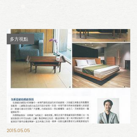
多方視點
2015.05.05