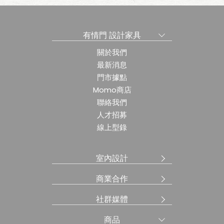
有情門 設計家具
關於我們
最新消息
門市據點
Momo商店
聯絡我們
人才招募
線上型錄
室內設計
商業合作
社群媒體
商品