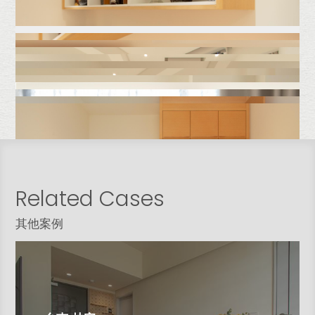
Related Cases
其他案例