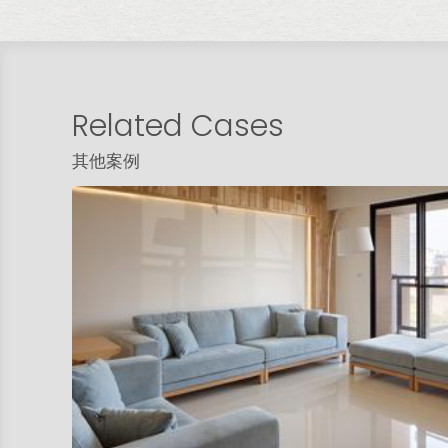
Related Cases
其他案例