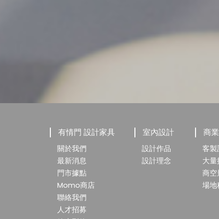
有情門 設計家具
室內設計
商
關於我們
設計作品
客製
最新消息
設計理念
大量
門市據點
商空
Momo商店
場地
聯絡我們
人才招募