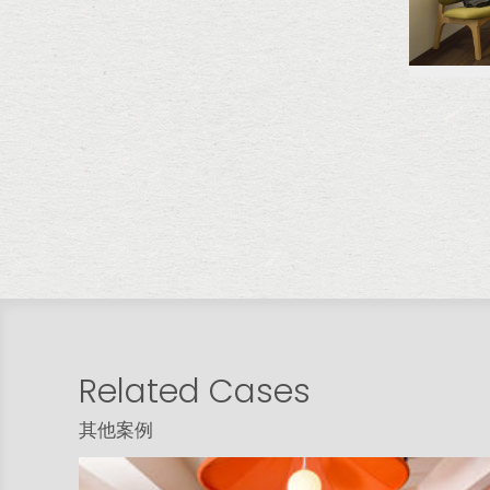
Related Cases
其他案例